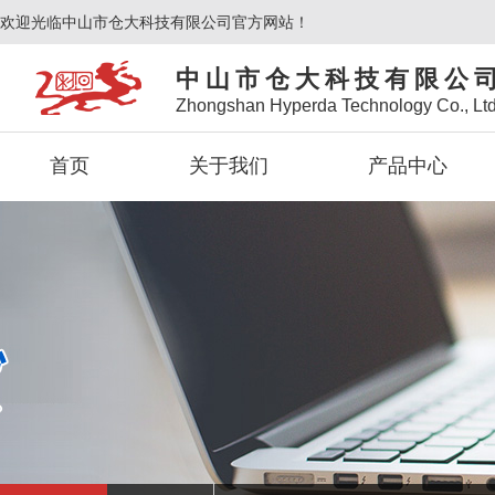
欢迎光临中山市仓大科技有限公司官方网站！
中山市仓大科技有限公
Zhongshan Hyperda Technology Co., Ltd
首页
关于我们
产品中心