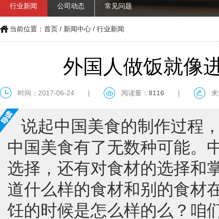
行业新闻
公司动态
常见问题
当前位置：
首页
/
新闻中心
/
行业新闻
外国人做饭就像
时间：2017-06-24
|
阅读量：
8116
|
来
说起中国美食的制作过程
中国美食有了无数种可能。
选择，还有对食材的选择和
道什么样的食材和别的食材
饪的时候是怎么样的么？咱