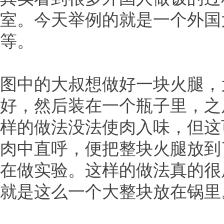
室。今天举例的就是一个外国
等。
图中的大叔想做好一块火腿，
好，然后装在一个瓶子里，之
样的做法没法使肉入味，但这
肉中直呼，便把整块火腿放到
在做实验。这样的做法真的很
就是这么一个大整块放在锅里