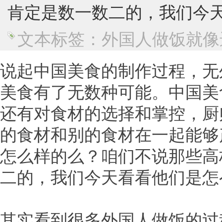
肯定是数一数二的，我们今
文本标签：外国人做饭就像
说起中国美食的制作过程，无
美食有了无数种可能。中国美
还有对食材的选择和掌控，厨
的食材和别的食材在一起能够
怎么样的么？咱们不说那些高
二的，我们今天看看他们是怎
其实看到很多外国人做饭的过