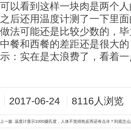
可以看到这样一块肉是两个人
之后还用温度计测了一下里面
做法可能还是比较少数的，毕
中餐和西餐的差距还是很大的
示：实在是太浪费了，看着一
2017-06-24
8116人浏览
上一篇:
温度计显示1000摄氏度，人体不觉得热反而还有点冷？到底怎么