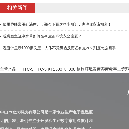
相关新闻
如果你经常用到温度计，那么下面这些小知识，也许你应该知道！
观赏鱼鱼缸中水草如何在40度的环境安全度夏？
温度计显示1000摄氏度，人体不觉得热反而还有点冷？到底怎么回事
主营产品：
HTC-5
HTC-3
KT1500
KT900
植物环境温度湿度数字土壤湿度
中山市仓大科技有限公司是一家专业生产电子温湿度
计的厂家。我们专注于开发和生产数字家用温度计和